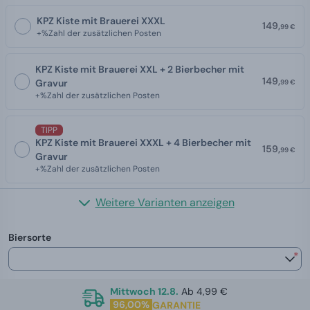
KPZ Kiste mit Brauerei XXXL
149,
99 €
+%Zahl der zusätzlichen Posten
KPZ Kiste mit Brauerei XXL + 2 Bierbecher mit
149,
Gravur
99 €
+%Zahl der zusätzlichen Posten
TIPP
KPZ Kiste mit Brauerei XXXL + 4 Bierbecher mit
159,
99 €
Gravur
+%Zahl der zusätzlichen Posten
Weitere Varianten anzeigen
Biersorte
*
Mittwoch 12.8.
Ab 4,99 €
96,00%
GARANTIE