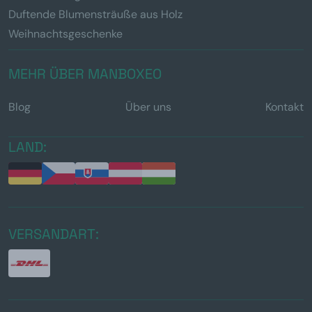
Duftende Blumensträuße aus Holz
Weihnachtsgeschenke
MEHR ÜBER MANBOXEO
Blog
Über uns
Kontakt
LAND:
VERSANDART: