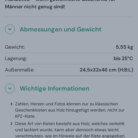
Männer nicht genug sind!
Abmessungen und Gewicht
Gewicht:
5,55 kg
Lagerung:
bis 25°C
Außenmaße:
24,5x32x46 cm (H:B:L)
Wichtige Informationen
Zahlen, Herzen und Fotos können nur zu klassischen
Geschenkkisten aus Holz hinzugefügt werden, nicht zur
KPZ-Kiste.
Diese Art von Kisten besteht aus Holz, welches verkohlt
und lackiert wurde, kann aber dennoch etwas leicht
verschmutzen, wie im Hinweis auf der Kiste angegeben.