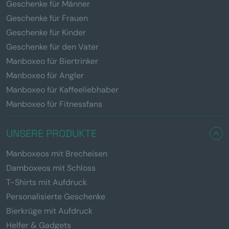
Geschenke für Männer
Geschenke für Frauen
Geschenke für Kinder
Geschenke für den Vater
Manboxeo für Biertrinker
Manboxeo für Angler
Manboxeo für Kaffeeliebhaber
Manboxeo für Fitnessfans
UNSERE PRODUKTE
Manboxeos mit Brecheisen
Damboxeos mit Schloss
T-Shirts mit Aufdruck
Personalisierte Geschenke
Bierkrüge mit Aufdruck
Helfer & Gadgets