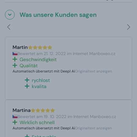
Was unsere Kunden sagen
Martin
Bewertet am 21. 12. 2022 im Internet Manboxeo.cz
Geschwindigkeit
Qualität
Automatisch übersetzt mit Deepl Ai
Originaltext anzeigen
rychlost
kvalita
Martina
Bewertet am 19. 10. 2022 im Internet Manboxeo.cz
Wirklich schnell
Automatisch übersetzt mit Deepl Ai
Originaltext anzeigen