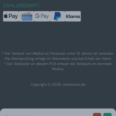
ZAHLUNGSART:
* Der Verkauf von Alkohol an Personen unter 18 Jahren ist verboten.
Die Altersprüfung erfolgt im Warenkorb und bei Erhalt der Ware.
* Der Verkäufer an diesem POS erfasst die Verkäufe im normalen
Modus.
Copyright © 2026, manboxeo.de