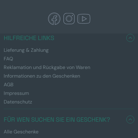
HILFREICHE LINKS
Lieferung & Zahlung
FAQ
Reklamation und Rückgabe von Waren
Informationen zu den Geschenken
AGB
Impressum
Datenschutz
FÜR WEN SUCHEN SIE EIN GESCHENK?
Alle Geschenke