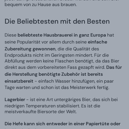
bequem von zu Hause aus brauen.
Die Beliebtesten mit den Besten
Diese
beliebteste Hausbrauerei in ganz Europa
hat
seine Popularität vor allem durch seine
einfache
Zubereitung gewonnen
, die die Qualität des
Endprodukts nicht im Geringsten mindert. Für die
Abfüllung werden keine Flaschen benötigt, da das Bier
direkt aus dem vorbereiteten Fass gezapft wird.
Das für
die Herstellung benötigte Zubehör ist bereits
einsatzbereit
- einfach Wasser hinzufügen, ein paar
Tage warten und schon ist das Meisterwerk fertig.
Lagerbier
- ist eine Art untergäriges Bier, das sich bei
niedrigen Temperaturen stabilisiert. Es ist die
meistverkaufte Biersorte der Welt.
Die Hefe kann sich entweder in einer Papiertüte oder