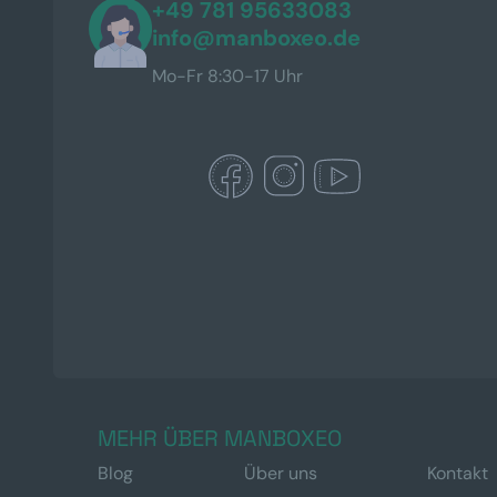
+49 781 95633083
info@manboxeo.de
Mo-Fr 8:30-17 Uhr
MEHR ÜBER MANBOXEO
Blog
Über uns
Kontakt