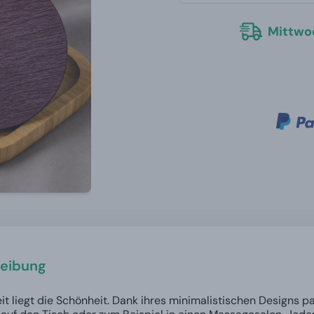
Mittwoc
eibung
eit liegt die Schönheit. Dank ihres minimalistischen Designs p