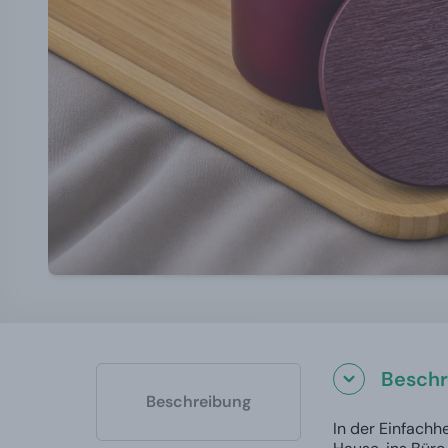
Beschr
Beschreibung
In der Einfachh