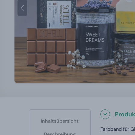
Produk
Inhaltsübersicht
Farbband für G
Beschreibung