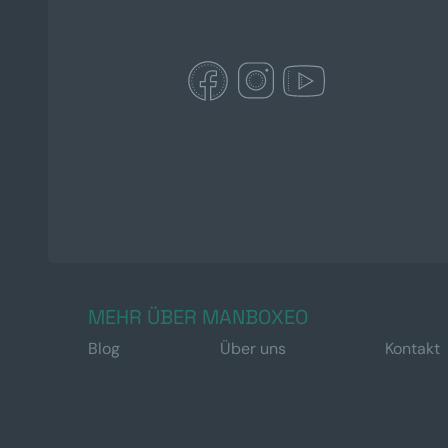
MEHR ÜBER MANBOXEO
Blog
Über uns
Kontakt