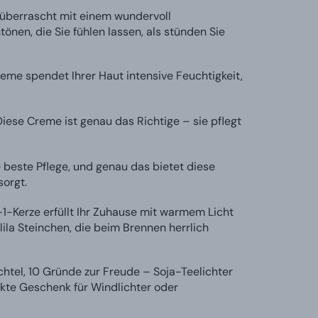
 überrascht mit einem wundervoll
nen, die Sie fühlen lassen, als stünden Sie
eme spendet Ihrer Haut intensive Feuchtigkeit,
ese Creme ist genau das Richtige – sie pflegt
e beste Pflege, und genau das bietet diese
sorgt.
1-Kerze erfüllt Ihr Zuhause mit warmem Licht
lila Steinchen, die beim Brennen herrlich
htel, 10 Gründe zur Freude – Soja-Teelichter
ekte Geschenk für Windlichter oder