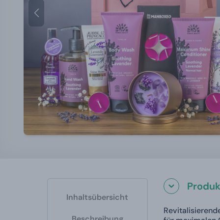
Produk
Inhaltsübersicht
Revitalisierend
Beschreibung