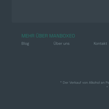
MEHR ÜBER MANBOXEO
Blog
Über uns
Kontakt
* Der Verkauf von Alkohol an Pe
*