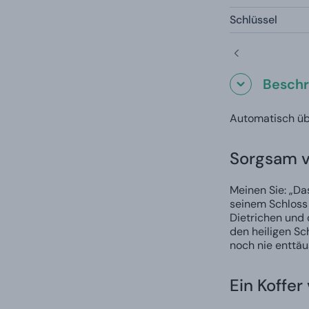
Schlüssel
Beschr
Automatisch üb
Sorgsam v
Meinen Sie: „Da
seinem Schloss 
Dietrichen und 
den heiligen Sc
noch nie enttäu
Ein Koffer