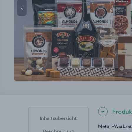
Produk
Inhaltsübersicht
Metall-Werkze
Beschreibung