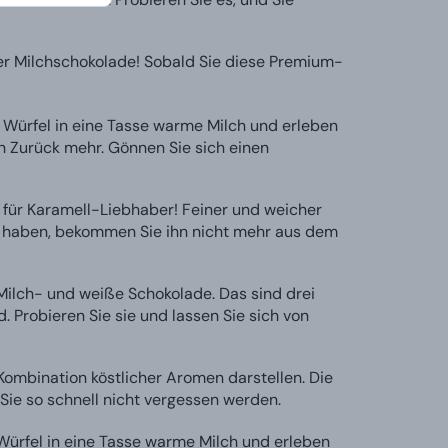
er Milchschokolade! Sobald Sie diese Premium-
Würfel in eine Tasse warme Milch und erleben
in Zurück mehr. Gönnen Sie sich einen
 für Karamell-Liebhaber! Feiner und weicher
rt haben, bekommen Sie ihn nicht mehr aus dem
 Milch- und weiße Schokolade. Das sind drei
 Probieren Sie sie und lassen Sie sich von
Kombination köstlicher Aromen darstellen. Die
ie so schnell nicht vergessen werden.
ürfel in eine Tasse warme Milch und erleben