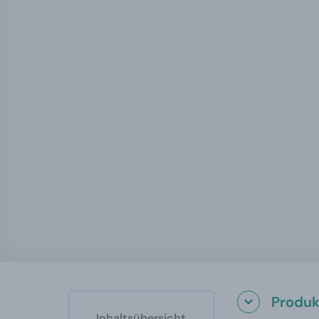
Produk
Inhaltsübersicht