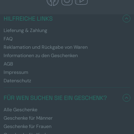
HILFREICHE LINKS
Lieferung & Zahlung
FAQ
Reklamation und Rückgabe von Waren
Informationen zu den Geschenken
AGB
Impressum
Datenschutz
FÜR WEN SUCHEN SIE EIN GESCHENK?
Alle Geschenke
Geschenke für Männer
Geschenke für Frauen