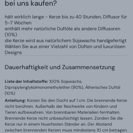
bei uns kaufen?
hält wirklich lange - Kerze bis zu 40 Stunden, Diffusor für
5-7 Wochen
enthält mehr natürliche Duftöle als andere Diffusoren
(10%)
die Kerze wird aus natürlichem Sojawachs handgefertigt
Wählen Sie aus einer Vielzahl von Düften und luxuriösen
Designs
Dauerhaftigkeit und Zusammensetzung
Liste der Inhaltstoffe:
100% Sojawachs,
Dipropylenglykolmonomethylether (90%), Ätherisches Duftöl
(10%)
Anleitung:
Kürzen Sie den Docht auf 1 cm. Die brennende Kerze
nicht berühren. Außerhalb der Reichweite von Kindern und
Tieren aufbewahren. Von brennbaren Materialien fernhalten.
Brennende Kerze nicht unbeaufsichtigt lassen. Zünden Sie die
Kerze nur in einem feuerfesten Ständer an. Der Abstand
zwischen brennenden Kerzen muss mindestens 10 cm betragen.