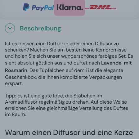
Beschreibung
Ist es besser, eine Duftkerze oder einen Diffusor zu
schenken? Machen Sie am besten keine Kompromisse
und holen Sie sich unser wunderschönes farbiges Set. Es
sieht absolut göttlich aus und duftet nach
Lavendel mit
Rosmarin
. Das Tüpfelchen auf dem i ist die elegante
Geschenkbox, die Ihnen komplizierte Verpackungen
erspart.
Tipp: Es ist eine gute Idee, die Stäbchen im
Aromadiffusor regelmäßig zu drehen. Auf diese Weise
erreichen Sie eine gleichmäßige Verteilung des Duftes
im Raum.
Warum einen Diffusor und eine Kerze