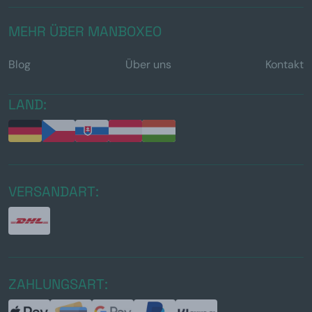
MEHR ÜBER MANBOXEO
Blog
Über uns
Kontakt
LAND:
VERSANDART:
ZAHLUNGSART: