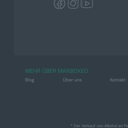
MEHR ÜBER MANBOXEO
Blog
Über uns
Kontakt
* Der Verkauf von Alkohol an Pe