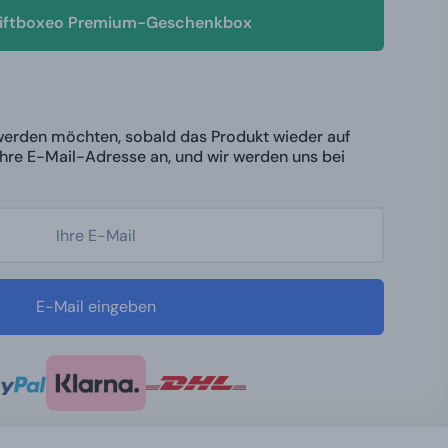
Giftboxeo Premium-Geschenkbox
werden möchten, sobald das Produkt wieder auf
 Ihre E-Mail-Adresse an, und wir werden uns bei
E-Mail eingeben