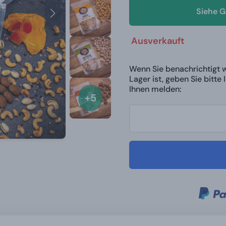
Siehe 
Ausverkauft
Wenn Sie benachrichtigt 
Lager ist, geben Sie bitte
Ihnen melden:
+5