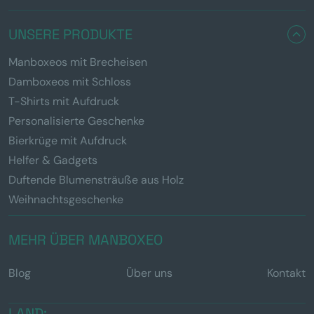
UNSERE PRODUKTE
Manboxeos mit Brecheisen
Damboxeos mit Schloss
T-Shirts mit Aufdruck
Personalisierte Geschenke
Bierkrüge mit Aufdruck
Helfer & Gadgets
Duftende Blumensträuße aus Holz
Weihnachtsgeschenke
MEHR ÜBER MANBOXEO
Blog
Über uns
Kontakt
LAND: