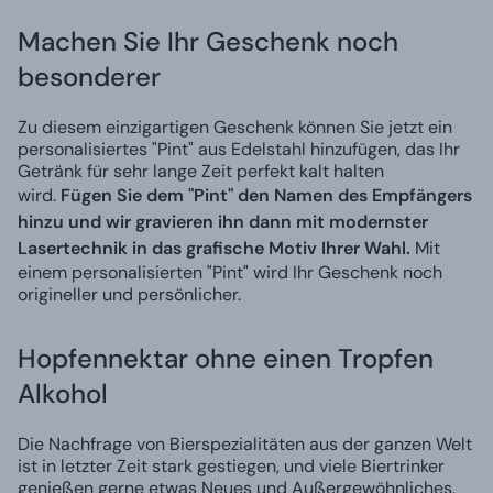
Machen Sie Ihr Geschenk noch
besonderer
Zu diesem einzigartigen Geschenk können Sie jetzt ein
personalisiertes "Pint" aus Edelstahl hinzufügen, das Ihr
Getränk für sehr lange Zeit perfekt kalt halten
wird.
Fügen Sie dem "Pint" den Namen des Empfängers
hinzu und wir gravieren ihn dann mit modernster
Lasertechnik in das grafische Motiv Ihrer Wahl.
Mit
einem personalisierten "Pint" wird Ihr Geschenk noch
origineller und persönlicher.
Hopfennektar ohne einen Tropfen
Alkohol
Die Nachfrage von Bierspezialitäten aus der ganzen Welt
ist in letzter Zeit stark gestiegen, und viele Biertrinker
genießen gerne etwas Neues und Außergewöhnliches,