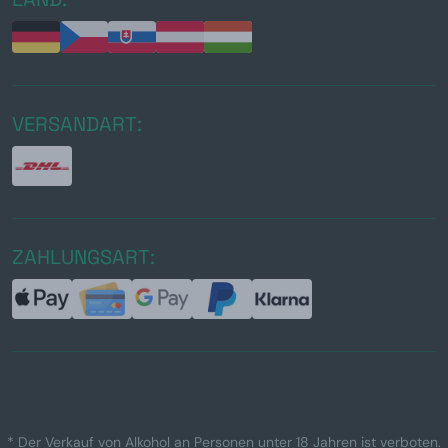
VERSANDART:
ZAHLUNGSART:
* Der Verkauf von Alkohol an Personen unter 18 Jahren ist verboten.