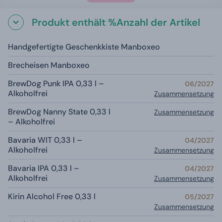
Produkt enthält %Anzahl der Artikel
Handgefertigte Geschenkkiste Manboxeo
Brecheisen Manboxeo
BrewDog Punk IPA 0,33 l –
06/2027
Alkoholfrei
Zusammensetzung
BrewDog Nanny State 0,33 l
Zusammensetzung
– Alkoholfrei
Bavaria WIT 0,33 l –
04/2027
Alkoholfrei
Zusammensetzung
Bavaria IPA 0,33 l –
04/2027
Alkoholfrei
Zusammensetzung
Kirin Alcohol Free 0,33 l
05/2027
Zusammensetzung