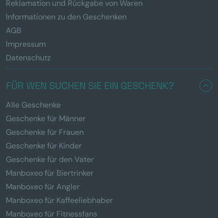
Reklamation und Rückgabe von Waren
Informationen zu den Geschenken
AGB
Impressum
Datenschutz
FÜR WEN SUCHEN SIE EIN GESCHENK?
Alle Geschenke
Geschenke für Männer
Geschenke für Frauen
Geschenke für Kinder
Geschenke für den Vater
Manboxeo für Biertrinker
Manboxeo für Angler
Manboxeo für Kaffeeliebhaber
Manboxeo für Fitnessfans