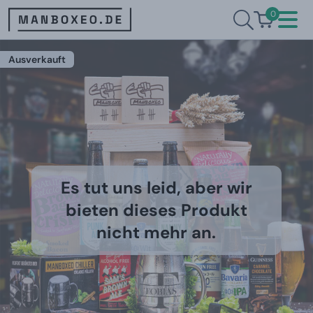
0
Ausverkauft
Es tut uns leid, aber wir
bieten dieses Produkt
nicht mehr an.