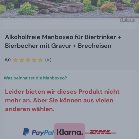
Galerie
Alkoholfreie Manboxeo für Biertrinker +
Bierbecher mit Gravur + Brecheisen
5,0
(1×)
Was beinhaltet die Manboxeo?
Leider bieten wir dieses Produkt nicht
mehr an. Aber Sie können aus vielen
anderen wählen.