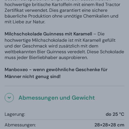
hochwertige britische Kartoffeln mit einem Red Tractor
Zertifikat verwendet. Dies garantiert eine sichere
bäuerliche Produktion ohne unnötige Chemikalien und
mit Liebe zur Natur.
Milchschokolade Guinness mit Karamell
– Die
hochwertige Milchschokolade ist mit Karamell gefüllt
und der Geschmack wird zusätzlich mit dem
weltbekannten Bier Guinness veredelt. Diese Schokolade
muss jeder Bierliebhaber ausprobieren.
Manboxeo - wenn gewöhnliche Geschenke für
Männer nicht genug sind!
Abmessungen und Gewicht
Lagerung:
do 25 °C
Abmessungen:
28×28×28 cm