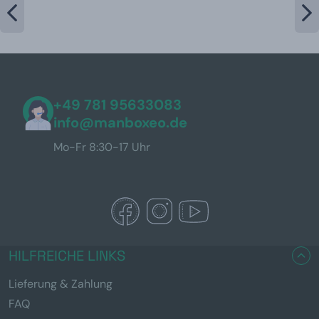
+49 781 95633083
info@manboxeo.de
Mo-Fr 8:30-17 Uhr
HILFREICHE LINKS
Lieferung & Zahlung
FAQ