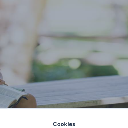
Cookies