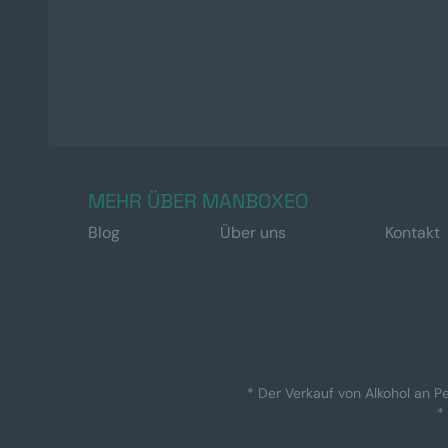
MEHR ÜBER MANBOXEO
Blog
Über uns
Kontakt
* Der Verkauf von Alkohol an Pe
*