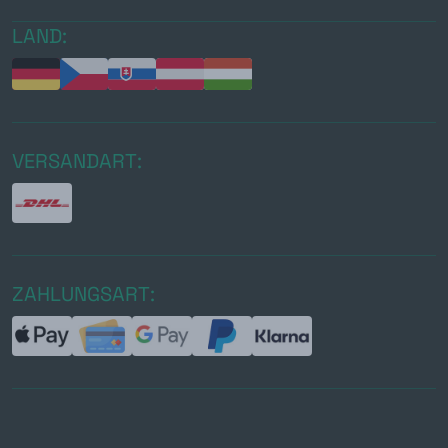
LAND:
VERSANDART:
ZAHLUNGSART: