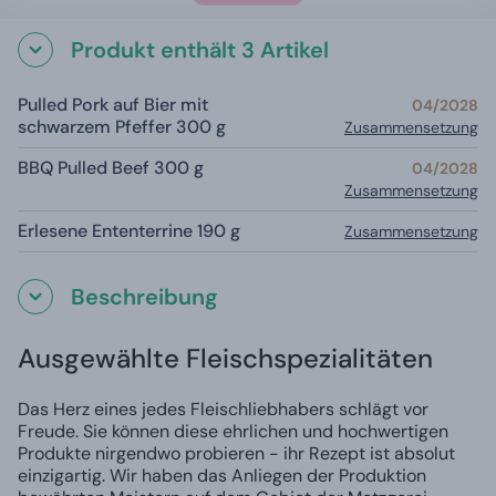
Produkt enthält 3 Artikel
Pulled Pork auf Bier mit
04/2028
schwarzem Pfeffer 300 g
Zusammensetzung
BBQ Pulled Beef 300 g
04/2028
Zusammensetzung
Erlesene Ententerrine 190 g
Zusammensetzung
Beschreibung
Ausgewählte Fleischspezialitäten
Das Herz eines jedes Fleischliebhabers schlägt vor
Freude. Sie können diese ehrlichen und hochwertigen
Produkte nirgendwo probieren - ihr Rezept ist absolut
einzigartig. Wir haben das Anliegen der Produktion