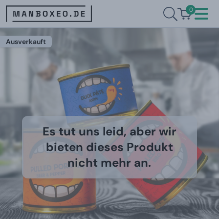
0
Ausverkauft
Es tut uns leid, aber wir
bieten dieses Produkt
nicht mehr an.