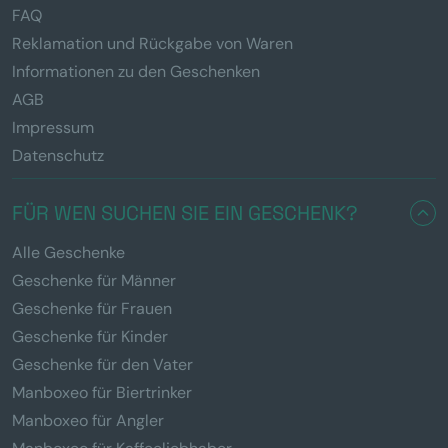
FAQ
Reklamation und Rückgabe von Waren
Informationen zu den Geschenken
AGB
Impressum
Datenschutz
FÜR WEN SUCHEN SIE EIN GESCHENK?
Alle Geschenke
Geschenke für Männer
Geschenke für Frauen
Geschenke für Kinder
Geschenke für den Vater
Manboxeo für Biertrinker
Manboxeo für Angler