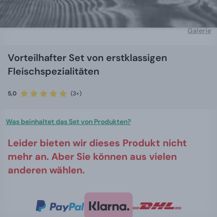
Galerie
Vorteilhafter Set von erstklassigen
Fleischspezialitäten
5,0
(3×)
Was beinhaltet das Set von Produkten?
Leider bieten wir dieses Produkt nicht
mehr an. Aber Sie können aus vielen
anderen wählen.