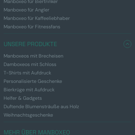
Manboxeo für Biertrinker
Manboxeo für Angler
Manboxeo für Kaffeeliebhaber
Manboxeo für Fitnessfans
UNSERE PRODUKTE
Manboxeos mit Brecheisen
Damboxeos mit Schloss
T-Shirts mit Aufdruck
Personalisierte Geschenke
Bierkrüge mit Aufdruck
Helfer & Gadgets
Duftende Blumensträuße aus Holz
Weihnachtsgeschenke
MEHR ÜBER MANBOXEO