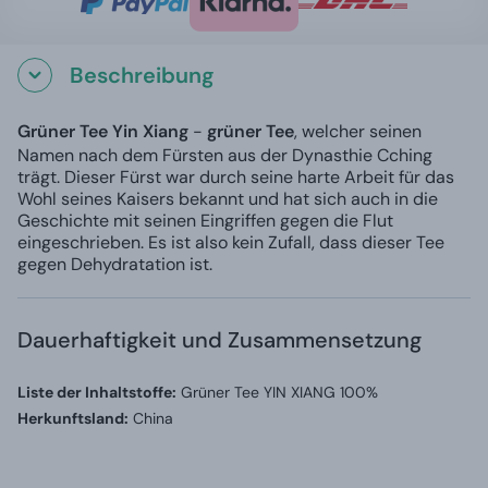
Beschreibung
Grüner Tee Yin Xiang
-
grüner Tee
, welcher seinen
Namen nach dem Fürsten aus der Dynasthie Cching
trägt. Dieser Fürst war durch seine harte Arbeit für das
Wohl seines Kaisers bekannt und hat sich auch in die
Geschichte mit seinen Eingriffen gegen die Flut
eingeschrieben. Es ist also kein Zufall, dass dieser Tee
gegen Dehydratation ist.
Dauerhaftigkeit und Zusammensetzung
Liste der Inhaltstoffe:
Grüner Tee YIN XIANG 100%
Herkunftsland:
China