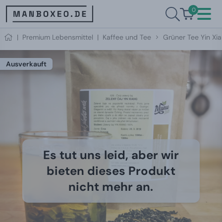
0
|
Premium Lebensmittel
|
Kaffee und Tee
Grüner Tee Yin Xi
Ausverkauft
Es tut uns leid, aber wir
bieten dieses Produkt
nicht mehr an.