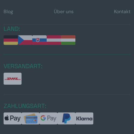
Blog
Über uns
Kontakt
LAND:
VERSANDART:
ZAHLUNGSART: