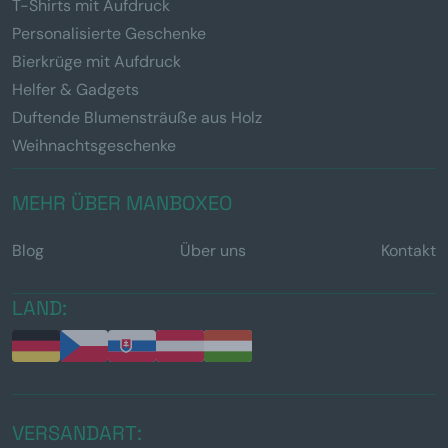
T-Shirts mit Aufdruck
Personalisierte Geschenke
Bierkrüge mit Aufdruck
Helfer & Gadgets
Duftende Blumensträuße aus Holz
Weihnachtsgeschenke
MEHR ÜBER MANBOXEO
Blog
Über uns
Kontakt
LAND:
VERSANDART: