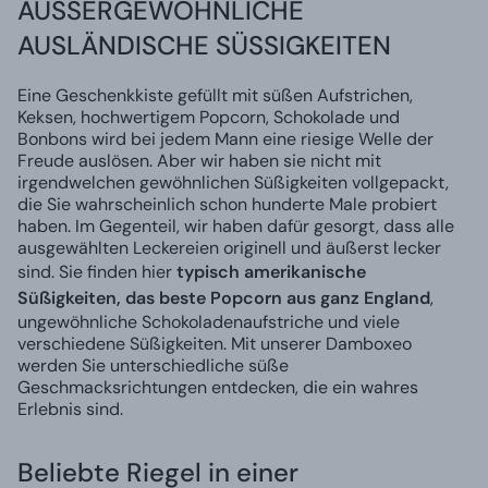
AUSSERGEWÖHNLICHE
AUSLÄNDISCHE SÜSSIGKEITEN
Eine Geschenkkiste gefüllt mit süßen Aufstrichen,
Keksen, hochwertigem Popcorn, Schokolade und
Bonbons wird bei jedem Mann eine riesige Welle der
Freude auslösen. Aber wir haben sie nicht mit
irgendwelchen gewöhnlichen Süßigkeiten vollgepackt,
die Sie wahrscheinlich schon hunderte Male probiert
haben. Im Gegenteil, wir haben dafür gesorgt, dass alle
ausgewählten Leckereien originell und äußerst lecker
sind. Sie finden hier
typisch amerikanische
Süßigkeiten, das beste Popcorn aus ganz England
,
ungewöhnliche Schokoladenaufstriche und viele
verschiedene Süßigkeiten. Mit unserer Damboxeo
werden Sie unterschiedliche süße
Geschmacksrichtungen entdecken, die ein wahres
Erlebnis sind.
Beliebte Riegel in einer