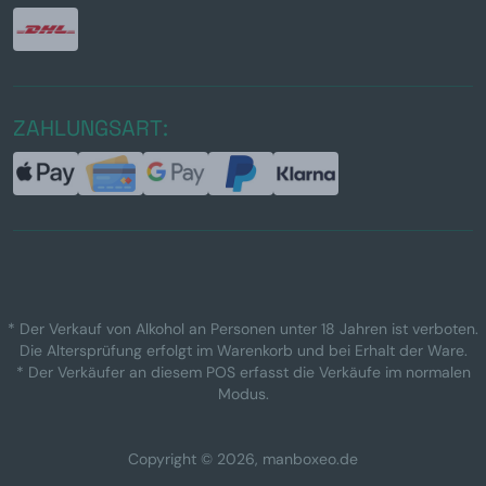
ZAHLUNGSART:
* Der Verkauf von Alkohol an Personen unter 18 Jahren ist verboten.
Die Altersprüfung erfolgt im Warenkorb und bei Erhalt der Ware.
* Der Verkäufer an diesem POS erfasst die Verkäufe im normalen
Modus.
Copyright © 2026, manboxeo.de