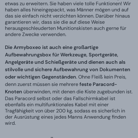
etwas zu erweitern. Sie haben viele tolle Funktionen! Wir
haben alles hineingepackt, was Männer mögen und auf
das sie einfach nicht verzichten können. Darüber hinaus
garantieren wir, dass sie die auf diese Weise
herausgeschleuderten Munitionskisten auch gerne für
andere Zwecke verwenden.
Die Armyboxeo ist auch eine großartige
Aufbewahrungsbox für Werkzeuge, Sportgeräte,
Angelgeräte und Schießgeräte und dienen auch als
stilvolle und sichere Aufbewahrung von Dokumenten
oder wichtigen Gegenständen
. Ohne Fleiß kein Preis,
denn zuerst müssen sie mehrere
feste Paracord-
Knoten
überwinden, mit denen die Kiste zugebunden ist.
Das Paracord selbst oder das Fallschirmkabel ist
ebenfalls ein multifunktionales Kabel mit einer
Tragfähigkeit von über 200 kg, sodass es sicherlich in
der Ausrüstung eines jedes Manns Anwendung finden
wird.