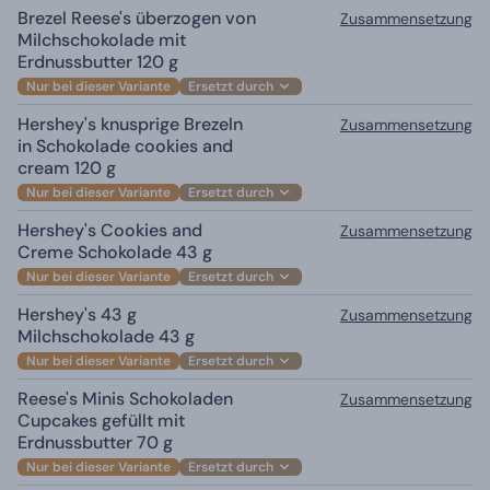
Brezel Reese's überzogen von
Zusammensetzung
Milchschokolade mit
Erdnussbutter 120 g
Nur bei dieser Variante
Ersetzt durch
Hershey's knusprige Brezeln
Zusammensetzung
in Schokolade cookies and
cream 120 g
Nur bei dieser Variante
Ersetzt durch
Hershey's Cookies and
Zusammensetzung
Creme Schokolade 43 g
Nur bei dieser Variante
Ersetzt durch
Hershey's 43 g
Zusammensetzung
Milchschokolade 43 g
Nur bei dieser Variante
Ersetzt durch
Reese's Minis Schokoladen
Zusammensetzung
Cupcakes gefüllt mit
Erdnussbutter 70 g
Nur bei dieser Variante
Ersetzt durch