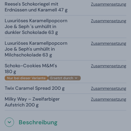
Reese's Schokoriegel mit
Zusammensetzung
Erdnüssen und Karamell 47 g
Luxuriöses Karamellpopcorn
Zusammensetzung
Joe & Seph 's umhüllt in
dunkler Schokolade 63 g
Luxuriöses Karamellpopcorn
Zusammensetzung
Joe & Seph's umhüllt in
Milchschokolade 63 g
Schoko-Cookies M&M's
Zusammensetzung
180 g
Nur bei dieser Variante
Ersetzt durch
Twix Caramel Spread 200 g
Zusammensetzung
Milky Way – Zweifarbiger
Zusammensetzung
Aufstrich 200 g
Beschreibung