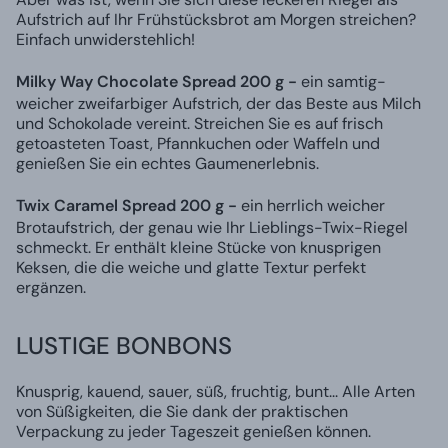
Aufstrich auf Ihr Frühstücksbrot am Morgen streichen?
Einfach unwiderstehlich!
Milky Way Chocolate Spread 200 g -
ein samtig-
weicher zweifarbiger Aufstrich, der das Beste aus Milch
und Schokolade vereint. Streichen Sie es auf frisch
getoasteten Toast, Pfannkuchen oder Waffeln und
genießen Sie ein echtes Gaumenerlebnis.
Twix Caramel Spread 200 g -
ein herrlich weicher
Brotaufstrich, der genau wie Ihr Lieblings-Twix-Riegel
schmeckt. Er enthält kleine Stücke von knusprigen
Keksen, die die weiche und glatte Textur perfekt
ergänzen.
LUSTIGE BONBONS
Knusprig, kauend, sauer, süß, fruchtig, bunt... Alle Arten
von Süßigkeiten, die Sie dank der praktischen
Verpackung zu jeder Tageszeit genießen können.