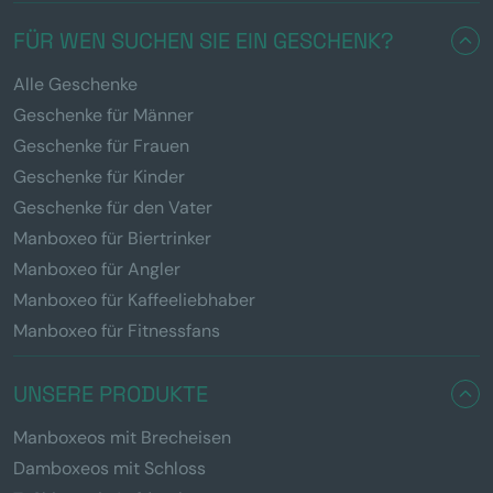
FÜR WEN SUCHEN SIE EIN GESCHENK?
Alle Geschenke
Geschenke für Männer
Geschenke für Frauen
Geschenke für Kinder
Geschenke für den Vater
Manboxeo für Biertrinker
Manboxeo für Angler
Manboxeo für Kaffeeliebhaber
Manboxeo für Fitnessfans
UNSERE PRODUKTE
Manboxeos mit Brecheisen
Damboxeos mit Schloss