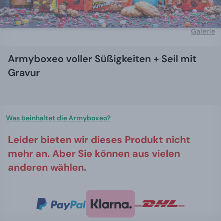
Galerie
Armyboxeo voller Süßigkeiten + Seil mit
Gravur
Was beinhaltet die Armyboxeo?
Leider bieten wir dieses Produkt nicht
mehr an. Aber Sie können aus vielen
anderen wählen.