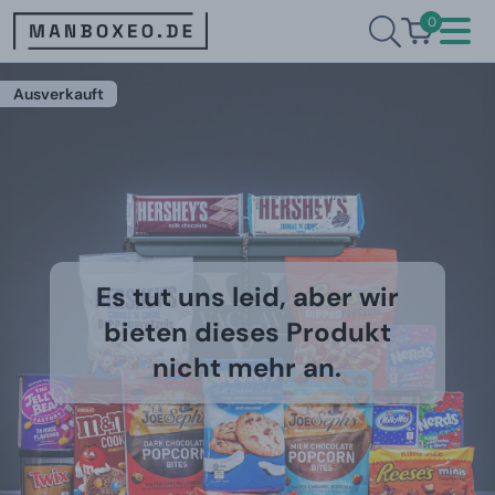
0
Ausverkauft
Es tut uns leid, aber wir
bieten dieses Produkt
nicht mehr an.