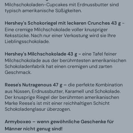
Milchschokoladen-Cupcakes mit Erdnussbutter sind
typisch amerikanische Süßigkeiten.
Hershey's Schokoriegel mit leckeren Crunches 43 g
-
Eine cremige Milchschokolade voller knuspriger
Keksstücke. Nach nur einer Verkostung wird sie Ihre
Lieblingsschokolade.
Hershey's Milchschokolade 43 g -
eine Tafel feiner
Milchschokolade aus der berühmtesten amerikanischen
Schokoladenfabrik hat einen cremigen und zarten
Geschmack.
Reese's Nutragenous 47 g –
die perfekte Kombination
aus Nüssen, Erdnussbutter, Karamell und Schokolade.
Der knusprige Riegel der berühmten amerikanischen
Marke Reese's ist mit einer reichhaltigen Schicht
Schokoladenglasur überzogen.
Armyboxeo – wenn gewöhnliche Geschenke für
Männer nicht genug sind!