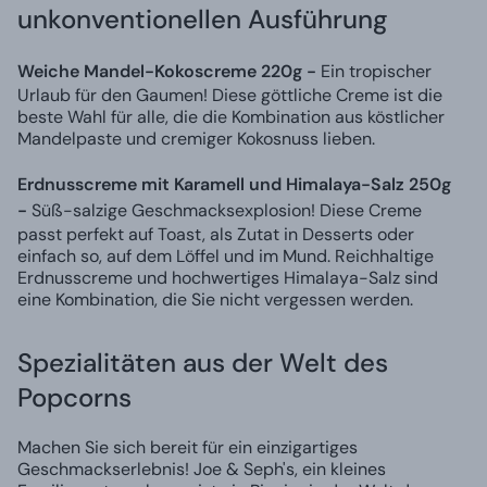
unkonventionellen Ausführung
Weiche Mandel-Kokoscreme 220g -
Ein tropischer
Urlaub für den Gaumen! Diese göttliche Creme ist die
beste Wahl für alle, die die Kombination aus köstlicher
Mandelpaste und cremiger Kokosnuss lieben.
Erdnusscreme mit Karamell und Himalaya-Salz 250g
-
Süß-salzige Geschmacksexplosion! Diese Creme
passt perfekt auf Toast, als Zutat in Desserts oder
einfach so, auf dem Löffel und im Mund. Reichhaltige
Erdnusscreme und hochwertiges Himalaya-Salz sind
eine Kombination, die Sie nicht vergessen werden.
Spezialitäten aus der Welt des
Popcorns
Machen Sie sich bereit für ein einzigartiges
Geschmackserlebnis! Joe & Seph's, ein kleines