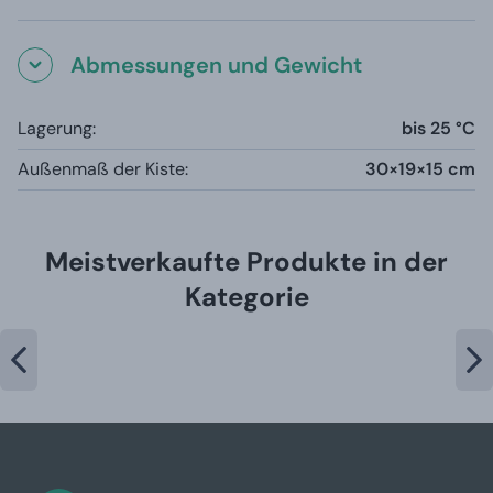
Abmessungen und Gewicht
Lagerung:
bis 25 °C
Außenmaß der Kiste:
30×19×15 cm
Meistverkaufte Produkte in der
Kategorie