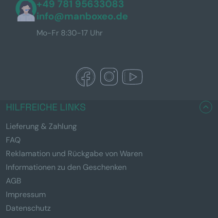
+49 781 95633083
info@manboxeo.de
Mo-Fr 8:30-17 Uhr
HILFREICHE LINKS
Lieferung & Zahlung
FAQ
Reklamation und Rückgabe von Waren
Informationen zu den Geschenken
AGB
Impressum
Datenschutz