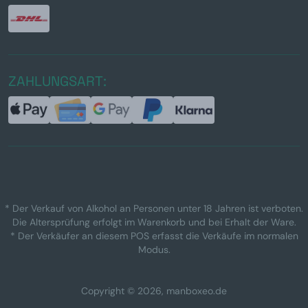
ZAHLUNGSART:
* Der Verkauf von Alkohol an Personen unter 18 Jahren ist verboten.
Die Altersprüfung erfolgt im Warenkorb und bei Erhalt der Ware.
* Der Verkäufer an diesem POS erfasst die Verkäufe im normalen
Modus.
Copyright © 2026, manboxeo.de