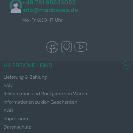
+49 781 95633083
info@manboxeo.de
Mo-Fr 8:30-17 Uhr
HILFREICHE LINKS
Lieferung & Zahlung
FAQ
Reklamation und Rückgabe von Waren
Informationen zu den Geschenken
AGB
Impressum
Datenschutz