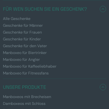
FÜR WEN SUCHEN SIE EIN GESCHENK?
Alle Geschenke
Geschenke für Männer
Geschenke für Frauen
Geschenke für Kinder
Geschenke für den Vater
Manboxeo für Biertrinker
Manboxeo für Angler
Manboxeo für Kaffeeliebhaber
Manboxeo für Fitnessfans
UNSERE PRODUKTE
Manboxeos mit Brecheisen
Damboxeos mit Schloss