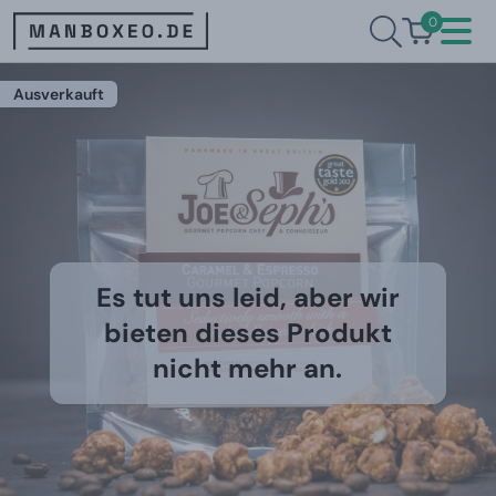
0
Ausverkauft
Es tut uns leid, aber wir
bieten dieses Produkt
nicht mehr an.