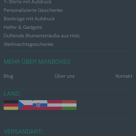
T-Shirts mit Aufdruck
Personalisierte Geschenke
Bierkrüge mit Aufdruck
Helfer & Gadgets
Duftende Blumensträuße aus Holz
Weihnachtsgeschenke
MEHR ÜBER MANBOXEO
Blog
Über uns
Kontakt
LAND:
VERSANDART: