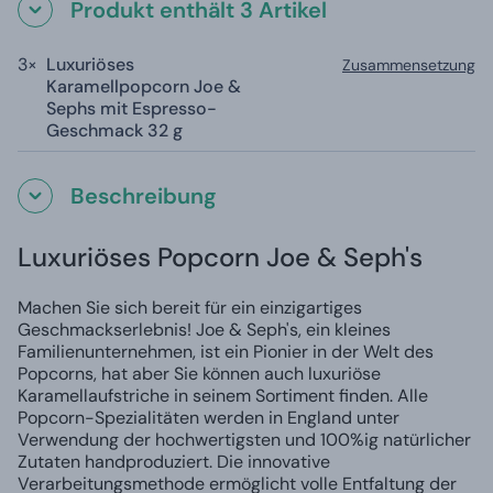
Produkt enthält 3 Artikel
3×
Luxuriöses
Zusammensetzung
Karamellpopcorn Joe &
Sephs mit Espresso-
Geschmack 32 g
Beschreibung
Luxuriöses Popcorn Joe & Seph's
Machen Sie sich bereit für ein einzigartiges
Geschmackserlebnis! Joe & Seph's, ein kleines
Familienunternehmen, ist ein Pionier in der Welt des
Popcorns, hat aber Sie können auch luxuriöse
Karamellaufstriche in seinem Sortiment finden. Alle
Popcorn-Spezialitäten werden in England unter
Verwendung der hochwertigsten und 100%ig natürlicher
Zutaten handproduziert. Die innovative
Verarbeitungsmethode ermöglicht volle Entfaltung der