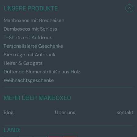
UNSERE PRODUKTE
Manboxeos mit Brecheisen
Damboxeos mit Schloss
T-Shirts mit Aufdruck
Personalisierte Geschenke
Bierkrüge mit Aufdruck
Helfer & Gadgets
Duftende Blumensträuße aus Holz
Weihnachtsgeschenke
MEHR ÜBER MANBOXEO
Blog
Über uns
Kontakt
LAND: