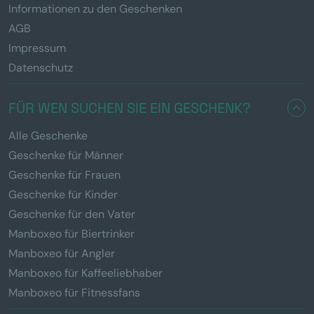
Informationen zu den Geschenken
AGB
Impressum
Datenschutz
FÜR WEN SUCHEN SIE EIN GESCHENK?
Alle Geschenke
Geschenke für Männer
Geschenke für Frauen
Geschenke für Kinder
Geschenke für den Vater
Manboxeo für Biertrinker
Manboxeo für Angler
Manboxeo für Kaffeeliebhaber
Manboxeo für Fitnessfans