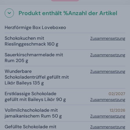
Produkt enthält %Anzahl der Artikel
Herzförmige Box Loveboxeo
Schokokuchen mit
Zusammensetzung
Rieslinggeschmack 160 g
Sauerkirschmarmelade mit
Zusammensetzung
Rum 205 g
Wunderbare
Zusammensetzung
Schokoladentrüffel gefüllt mit
Likör Baileys 135 g
Erstklassige Schokolade
02/2027
gefüllt mit Baileys Likör 90 g
Zusammensetzung
Vollmilchschokolade mit
12/2026
jamaikanischem Rum 50 g
Zusammensetzung
Gefüllte Schokolade mit
Zusammensetzung