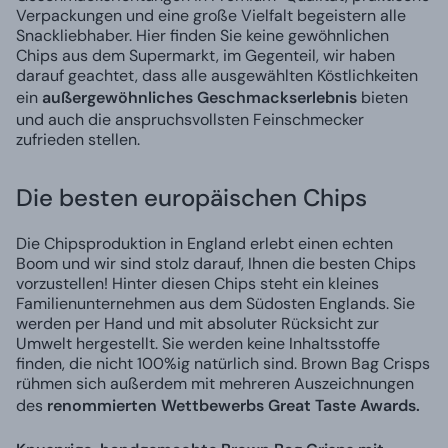
Verpackungen und eine große Vielfalt begeistern alle
Snackliebhaber. Hier finden Sie keine gewöhnlichen
Chips aus dem Supermarkt, im Gegenteil, wir haben
darauf geachtet, dass alle ausgewählten Köstlichkeiten
ein
außergewöhnliches Geschmackserlebnis
bieten
und auch die anspruchsvollsten Feinschmecker
zufrieden stellen.
Die besten europäischen Chips
Die Chipsproduktion in England erlebt einen echten
Boom und wir sind stolz darauf, Ihnen die besten Chips
vorzustellen! Hinter diesen Chips steht ein kleines
Familienunternehmen aus dem Südosten Englands. Sie
werden per Hand und mit absoluter Rücksicht zur
Umwelt hergestellt. Sie werden keine Inhaltsstoffe
finden, die nicht 100%ig natürlich sind. Brown Bag Crisps
rühmen sich außerdem mit mehreren Auszeichnungen
des
renommierten Wettbewerbs Great Taste Awards.