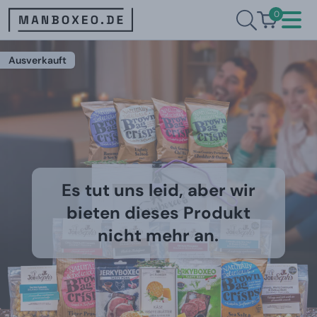
0
Ausverkauft
Es tut uns leid, aber wir
bieten dieses Produkt
nicht mehr an.