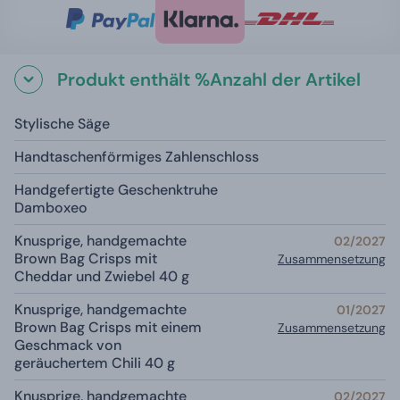
Produkt enthält %Anzahl der Artikel
Stylische Säge
Handtaschenförmiges Zahlenschloss
Handgefertigte Geschenktruhe
Damboxeo
Knusprige, handgemachte
02/2027
Brown Bag Crisps mit
Zusammensetzung
Cheddar und Zwiebel 40 g
Knusprige, handgemachte
01/2027
Brown Bag Crisps mit einem
Zusammensetzung
Geschmack von
geräuchertem Chili 40 g
Knusprige, handgemachte
02/2027