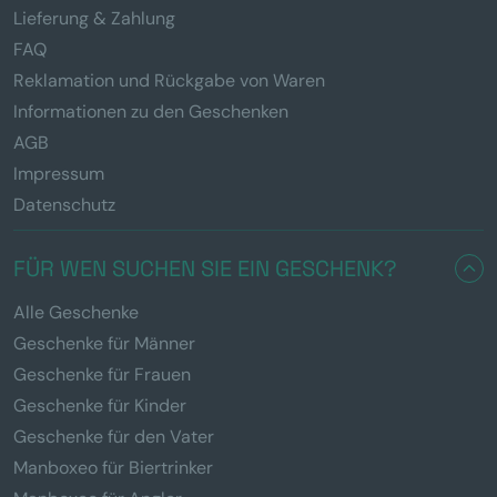
Lieferung & Zahlung
FAQ
Reklamation und Rückgabe von Waren
Informationen zu den Geschenken
AGB
Impressum
Datenschutz
FÜR WEN SUCHEN SIE EIN GESCHENK?
Alle Geschenke
Geschenke für Männer
Geschenke für Frauen
Geschenke für Kinder
Geschenke für den Vater
Manboxeo für Biertrinker