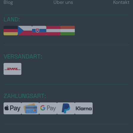
Blog
Über uns
Kontakt
LAND:
VERSANDART:
ZAHLUNGSART: