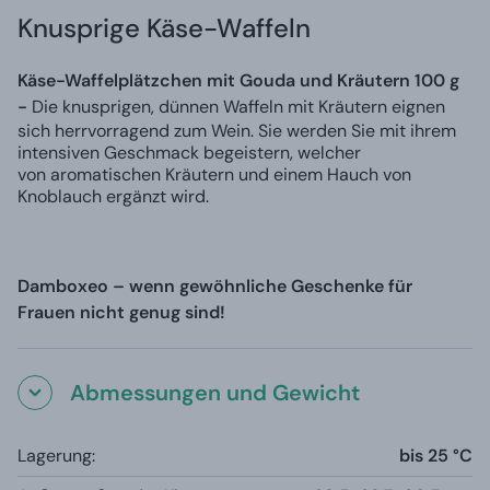
Knusprige Käse-Waffeln
Käse-Waffelplätzchen mit Gouda und Kräutern 100 g
-
Die knusprigen, dünnen Waffeln mit Kräutern eignen
sich herrvorragend zum Wein. Sie werden Sie mit ihrem
intensiven Geschmack begeistern, welcher
von aromatischen Kräutern und einem Hauch von
Knoblauch ergänzt wird.
Damboxeo – wenn gewöhnliche Geschenke für
Frauen nicht genug sind!
Abmessungen und Gewicht
Lagerung:
bis 25 °C